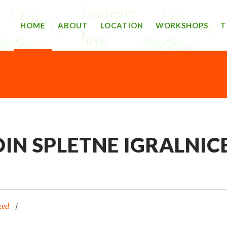
HOME
ABOUT
LOCATION
WORKSHOPS
T
IN SPLETNE IGRALNICE
zed