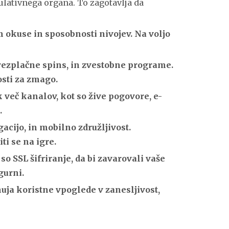
ulativnega organa. To zagotavlja da
im okuse in sposobnosti nivojev. Na voljo
rezplačne spins, in zvestobne programe.
sti za zmago.
 več kanalov, kot so žive pogovore, e-
.
cijo, in mobilno združljivost.
i se na igre.
o SSL šifriranje, da bi zavarovali vaše
gurni.
nuja koristne vpoglede v zanesljivost,