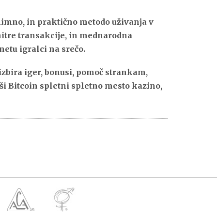
nimno, in praktično metodo uživanja v
hitre transakcije, in mednarodna
netu igralci na srečo.
izbira iger, bonusi, pomoč strankam,
ši Bitcoin spletni spletno mesto kazino,