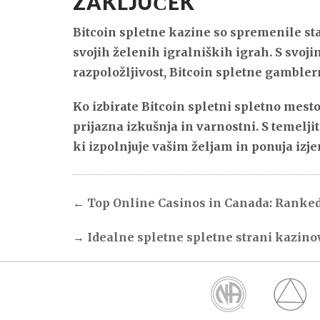
ZAKLJUČEK
Bitcoin spletne kazine so spremenile sta
svojih želenih igralniških igrah. S svoj
razpoložljivost, Bitcoin spletne gamblern
Ko izbirate Bitcoin spletni spletno mest
prijazna izkušnja in varnostni. S temelji
ki izpolnjuje vašim željam in ponuja izj
←
Top Online Casinos in Canada: Ranked
→
Idealne spletne spletne strani kazino