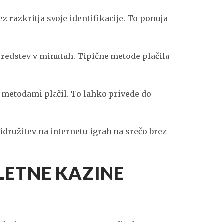
 razkritja svoje identifikacije. To ponuja
sredstev v minutah. Tipične metode plačila
i metodami plačil. To lahko privede do
idružitev na internetu igrah na srečo brez
PLETNE KAZINE