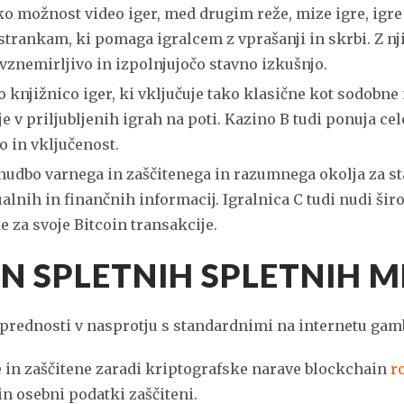
ko možnost video iger, med drugim reže, mize igre, igre
trankam, ki pomaga igralcem z vprašanji in skrbi. Z n
vznemirljivo in izpolnjujočo stavno izkušnjo.
o knjižnico iger, ki vključuje tako klasične kot sodobne
e v priljubljenih igrah na poti. Kazino B tudi ponuja c
 in vključenost.
nudbo varnega in zaščitenega in razumnega okolja za s
dualnih in finančnih informacij. Igralnica C tudi nudi š
e za svoje Bitcoin transakcije.
N SPLETNIH SPLETNIH 
 prednosti v nasprotju s standardnimi na internetu gam
e in zaščitene zaradi kriptografske narave blockchain
r
in osebni podatki zaščiteni.