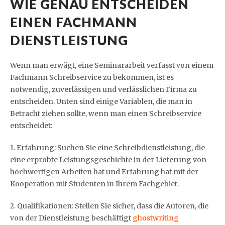
WIE GENAU ENTSCHEIDEN
EINEN FACHMANN
DIENSTLEISTUNG
Wenn man erwägt, eine Seminararbeit verfasst von einem
Fachmann Schreibservice zu bekommen, ist es
notwendig, zuverlässigen und verlässlichen Firma zu
entscheiden. Unten sind einige Variablen, die man in
Betracht ziehen sollte, wenn man einen Schreibservice
entscheidet:
1. Erfahrung: Suchen Sie eine Schreibdienstleistung, die
eine erprobte Leistungsgeschichte in der Lieferung von
hochwertigen Arbeiten hat und Erfahrung hat mit der
Kooperation mit Studenten in Ihrem Fachgebiet.
2. Qualifikationen: Stellen Sie sicher, dass die Autoren, die
von der Dienstleistung beschäftigt
ghostwriting