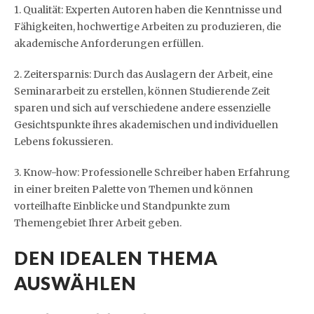
1. Qualität: Experten Autoren haben die Kenntnisse und
Fähigkeiten, hochwertige Arbeiten zu produzieren, die
akademische Anforderungen erfüllen.
2. Zeitersparnis: Durch das Auslagern der Arbeit, eine
Seminararbeit zu erstellen, können Studierende Zeit
sparen und sich auf verschiedene andere essenzielle
Gesichtspunkte ihres akademischen und individuellen
Lebens fokussieren.
3. Know-how: Professionelle Schreiber haben Erfahrung
in einer breiten Palette von Themen und können
vorteilhafte Einblicke und Standpunkte zum
Themengebiet Ihrer Arbeit geben.
DEN IDEALEN THEMA
AUSWÄHLEN