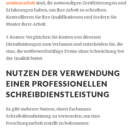
seminararbeit
sind, die notwendigen Zertifizierungen und
Erfahrungen haben, um Ihre Arbeit zu schreiben.
Kontrollieren Sie ihre Qualifikationen und fordern Sie
Muster ihrer Arbeit.
3. Kosten: Vergleichen Sie Kosten von diversen
Dienstleistungen zum Verfassen und entscheiden Sie, die
eine, die wettbewerbsfähige Preise ohne Schwächung bei
der Qualität bietet.
NUTZEN DER VERWENDUNG
EINER PROFESSIONELLEN
SCHREIBDIENSTLEISTUNG
Es gibt mehrere Nutzen, einen Fachmann
Schreibdienstleistung zu verwenden, um eine
Forschungsarbeit erstellt zu bekommen: