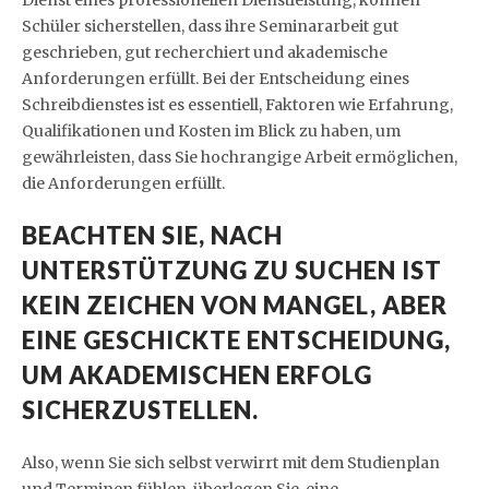
Dienst eines professionellen Dienstleistung, können
Schüler sicherstellen, dass ihre Seminararbeit gut
geschrieben, gut recherchiert und akademische
Anforderungen erfüllt. Bei der Entscheidung eines
Schreibdienstes ist es essentiell, Faktoren wie Erfahrung,
Qualifikationen und Kosten im Blick zu haben, um
gewährleisten, dass Sie hochrangige Arbeit ermöglichen,
die Anforderungen erfüllt.
BEACHTEN SIE, NACH
UNTERSTÜTZUNG ZU SUCHEN IST
KEIN ZEICHEN VON MANGEL, ABER
EINE GESCHICKTE ENTSCHEIDUNG,
UM AKADEMISCHEN ERFOLG
SICHERZUSTELLEN.
Also, wenn Sie sich selbst verwirrt mit dem Studienplan