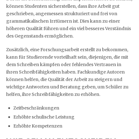
können Studenten sicherstellen, dass ihre Arbeit gut
geschrieben, angemessen strukturiert und frei von
grammatikalischen Irrtümern ist. Dies kann zu einer
höheren Qualität führen und ein viel besseres Verständnis
des Gegenstands ermöglichen.
Zusätzlich, eine Forschungsarbeit erstellt zu bekommen,
kann für Studierende vorteilhaft sein, diejenigen, die mit
dem Schreiben kämpfen oder fehlendes Vertrauen in
ihren Schreibfähigkeiten haben. Fachkundige Autoren
können helfen, die Qualität der Arbeit zu steigern und
wichtige Antworten und Beratung geben, um Schüler zu
helfen, ihre Schreibfähigkeiten zu erhöhen.
Zeitbeschränkungen
Erhöhte schulische Leistung
Erhöhte Kompetenzen