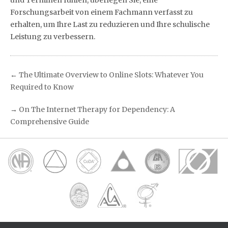
und Terminen fühlen, überlegen Sie, eine
Forschungsarbeit von einem Fachmann verfasst zu
erhalten, um Ihre Last zu reduzieren und Ihre schulische
Leistung zu verbessern.
←
The Ultimate Overview to Online Slots: Whatever You
Required to Know
→
On The Internet Therapy for Dependency: A
Comprehensive Guide