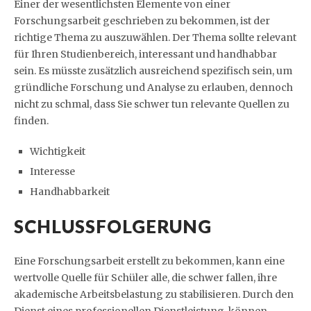
Einer der wesentlichsten Elemente von einer
Forschungsarbeit geschrieben zu bekommen, ist der
richtige Thema zu auszuwählen. Der Thema sollte relevant
für Ihren Studienbereich, interessant und handhabbar
sein. Es müsste zusätzlich ausreichend spezifisch sein, um
gründliche Forschung und Analyse zu erlauben, dennoch
nicht zu schmal, dass Sie schwer tun relevante Quellen zu
finden.
Wichtigkeit
Interesse
Handhabbarkeit
SCHLUSSFOLGERUNG
Eine Forschungsarbeit erstellt zu bekommen, kann eine
wertvolle Quelle für Schüler alle, die schwer fallen, ihre
akademische Arbeitsbelastung zu stabilisieren. Durch den