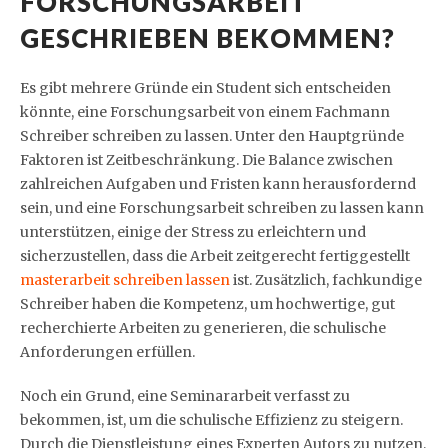
FORSCHUNGSARBEIT
GESCHRIEBEN BEKOMMEN?
Es gibt mehrere Gründe ein Student sich entscheiden
könnte, eine Forschungsarbeit von einem Fachmann
Schreiber schreiben zu lassen. Unter den Hauptgründe
Faktoren ist Zeitbeschränkung. Die Balance zwischen
zahlreichen Aufgaben und Fristen kann herausfordernd
sein, und eine Forschungsarbeit schreiben zu lassen kann
unterstützen, einige der Stress zu erleichtern und
sicherzustellen, dass die Arbeit zeitgerecht fertiggestellt
masterarbeit schreiben lassen
ist. Zusätzlich, fachkundige
Schreiber haben die Kompetenz, um hochwertige, gut
recherchierte Arbeiten zu generieren, die schulische
Anforderungen erfüllen.
Noch ein Grund, eine Seminararbeit verfasst zu
bekommen, ist, um die schulische Effizienz zu steigern.
Durch die Dienstleistung eines Experten Autors zu nutzen,