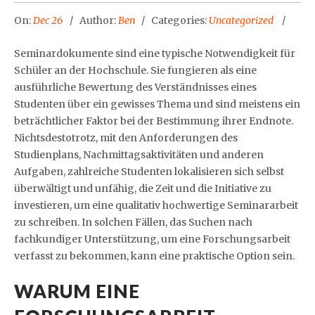
On:
Dec 26
Author:
Ben
Categories:
Uncategorized
Seminardokumente sind eine typische Notwendigkeit für
Schüler an der Hochschule. Sie fungieren als eine
ausführliche Bewertung des Verständnisses eines
Studenten über ein gewisses Thema und sind meistens ein
beträchtlicher Faktor bei der Bestimmung ihrer Endnote.
Nichtsdestotrotz, mit den Anforderungen des
Studienplans, Nachmittagsaktivitäten und
anderen
Aufgaben, zahlreiche Studenten lokalisieren sich selbst
überwältigt und unfähig, die Zeit und die Initiative zu
investieren, um eine qualitativ hochwertige Seminararbeit
zu schreiben. In solchen Fällen, das Suchen nach
fachkundiger Unterstützung, um eine Forschungsarbeit
verfasst zu bekommen, kann eine praktische Option sein.
WARUM EINE