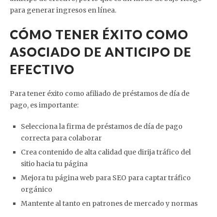
para generar ingresos en línea.
CÓMO TENER ÉXITO COMO
ASOCIADO DE ANTICIPO DE
EFECTIVO
Para tener éxito como afiliado de préstamos de día de
pago, es importante:
Selecciona la firma de préstamos de día de pago
correcta para colaborar
Crea contenido de alta calidad que dirija tráfico del
sitio hacia tu página
Mejora tu página web para SEO para captar tráfico
orgánico
Mantente al tanto en patrones de mercado y normas