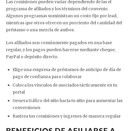
Las comisiones pueden variar dependiendo de las el
programa de afiliados y los términos del convenio.
Algunos programas suministran un costo fijo por lead,
mientras que otros ofrecen un porciento del cantidad del
préstamo o una mezcla de ambos.
Los afiliados son comúnmente pagados en una base
regular, y los pagos pueden hacerse mediante cheque,
PayPal o depósito directo.
Elige una empresa de préstamos de anticipo de día de
pago de confianza para colaborar
Coloca los vínculos de asociados tácticamente en tu
portal
Genera tráfico del sitio hacia tu sitio para aumentar las
conversiones
Rastrea tus comisiones y ingresos de manera regular
BENEFICIOS DE AFILIARSE A