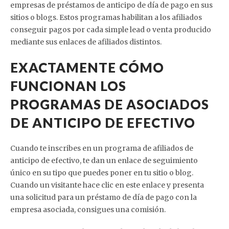
empresas de préstamos de anticipo de día de pago en sus
sitios o blogs. Estos programas habilitan a los afiliados
conseguir pagos por cada simple lead o venta producido
mediante sus enlaces de afiliados distintos.
EXACTAMENTE CÓMO
FUNCIONAN LOS
PROGRAMAS DE ASOCIADOS
DE ANTICIPO DE EFECTIVO
Cuando te inscribes en un programa de afiliados de
anticipo de efectivo, te dan un enlace de seguimiento
único en su tipo que puedes poner en tu sitio o blog.
Cuando un visitante hace clic en este enlace y presenta
una solicitud para un préstamo de día de pago con la
empresa asociada, consigues una comisión.