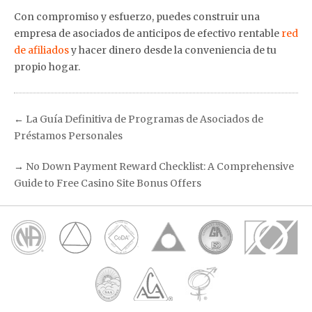
Con compromiso y esfuerzo, puedes construir una
empresa de asociados de anticipos de efectivo rentable
red
de afiliados
y hacer dinero desde la conveniencia de tu
propio hogar.
←
La Guía Definitiva de Programas de Asociados de
Préstamos Personales
→
No Down Payment Reward Checklist: A Comprehensive
Guide to Free Casino Site Bonus Offers