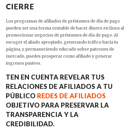
CIERRE
Los programas de afiliados de préstamos de día de pago
pueden ser una forma rentable de hacer dinero en línea al
promocionar negocios de préstamos de día de pago. Al
escoger el aliado apropiado, generando tráfico hacia tu
página, y permaneciendo educado sobre patrones de
mercado, puedes prosperar como afiliado y generar
ingresos pasivos.
TEN EN CUENTA REVELAR TUS
RELACIONES DE AFILIADOS A TU
PÚBLICO
REDES DE AFILIADOS
OBJETIVO PARA PRESERVAR LA
TRANSPARENCIA Y LA
CREDIBILIDAD.