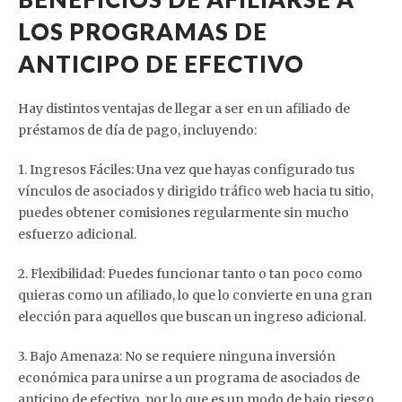
LOS PROGRAMAS DE
ANTICIPO DE EFECTIVO
Hay distintos ventajas de llegar a ser en un afiliado de
préstamos de día de pago, incluyendo:
1. Ingresos Fáciles: Una vez que hayas configurado tus
vínculos de asociados y dirigido tráfico web hacia tu sitio,
puedes obtener comisiones regularmente sin mucho
esfuerzo adicional.
2. Flexibilidad: Puedes funcionar tanto o tan poco como
quieras como un afiliado, lo que lo convierte en una gran
elección para aquellos que buscan un ingreso adicional.
3. Bajo Amenaza: No se requiere ninguna inversión
económica para unirse a un programa de asociados de
anticipo de efectivo, por lo que es un modo de bajo riesgo